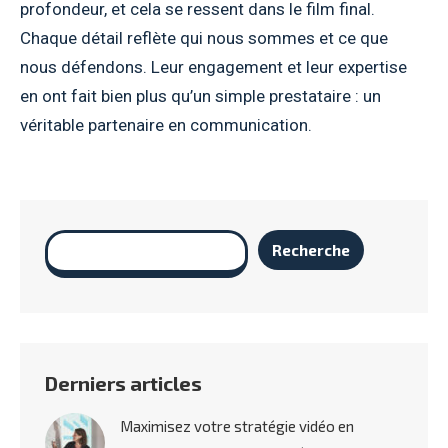
profondeur, et cela se ressent dans le film final.
Chaque détail reflète qui nous sommes et ce que
nous défendons. Leur engagement et leur expertise
en ont fait bien plus qu’un simple prestataire : un
véritable partenaire en communication.
Rechercher
Recherche
Derniers articles
Maximisez votre stratégie vidéo en