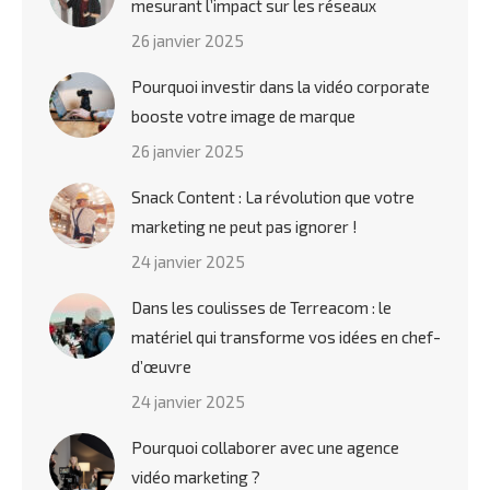
mesurant l’impact sur les réseaux
26 janvier 2025
Pourquoi investir dans la vidéo corporate
booste votre image de marque
26 janvier 2025
Snack Content : La révolution que votre
marketing ne peut pas ignorer !
24 janvier 2025
Dans les coulisses de Terreacom : le
matériel qui transforme vos idées en chef-
d’œuvre
24 janvier 2025
Pourquoi collaborer avec une agence
vidéo marketing ?