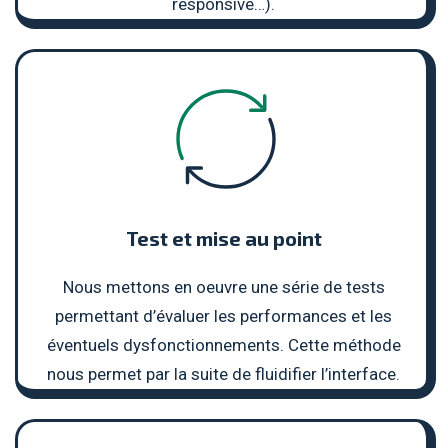
responsive…).
Test et mise au point
Nous mettons en oeuvre une série de tests
permettant d’évaluer les performances et les
éventuels dysfonctionnements. Cette méthode
nous permet par la suite de fluidifier l’interface.