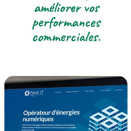
améliorer vos
performances
commerciales.