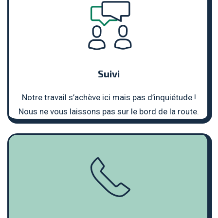
Suivi
Notre travail s’achève ici mais pas d’inquiétude !
Nous ne vous laissons pas sur le bord de la route.