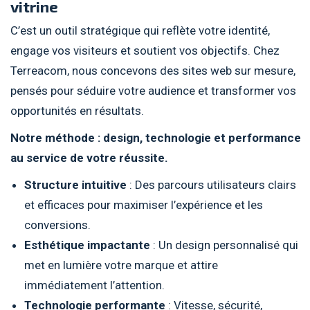
vitrine
C’est un outil stratégique qui reflète votre identité,
engage vos visiteurs et soutient vos objectifs. Chez
Terreacom, nous concevons des sites web sur mesure,
pensés pour séduire votre audience et transformer vos
opportunités en résultats.
Notre méthode : design, technologie et performance
au service de votre réussite.
Structure intuitive
: Des parcours utilisateurs clairs
et efficaces pour maximiser l’expérience et les
conversions.
Esthétique impactante
: Un design personnalisé qui
met en lumière votre marque et attire
immédiatement l’attention.
Technologie performante
: Vitesse, sécurité,