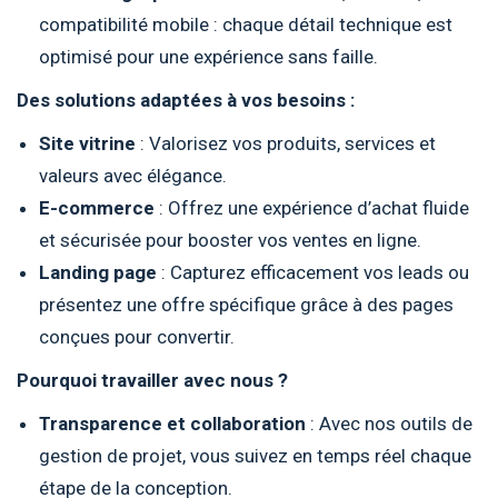
compatibilité mobile : chaque détail technique est
optimisé pour une expérience sans faille.
Des solutions adaptées à vos besoins :
Site vitrine
: Valorisez vos produits, services et
valeurs avec élégance.
E-commerce
: Offrez une expérience d’achat fluide
et sécurisée pour booster vos ventes en ligne.
Landing page
: Capturez efficacement vos leads ou
présentez une offre spécifique grâce à des pages
conçues pour convertir.
Pourquoi travailler avec nous ?
Transparence et collaboration
: Avec nos outils de
gestion de projet, vous suivez en temps réel chaque
étape de la conception.