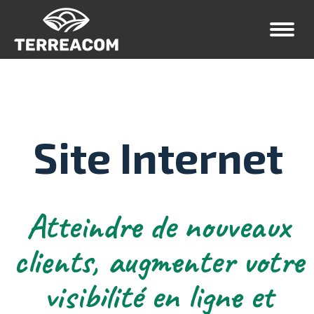
Site Internet
Atteindre de nouveaux
clients, augmenter votre
visibilité en ligne et