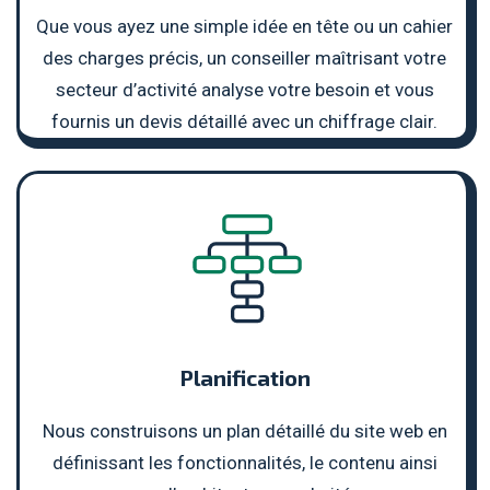
Que vous ayez une simple idée en tête ou un cahier
des charges précis, un conseiller maîtrisant votre
secteur d’activité analyse votre besoin et vous
fournis un devis détaillé avec un chiffrage clair.
Planification
Nous construisons un plan détaillé du site web en
définissant les fonctionnalités, le contenu ainsi