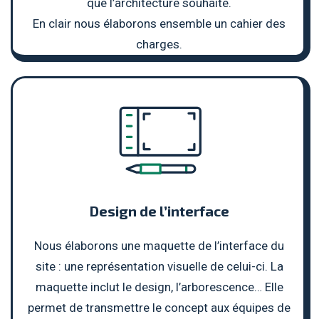
que l’architecture souhaité.
En clair nous élaborons ensemble un cahier des
charges.
Design de l’interface
Nous élaborons une maquette de l’interface du
site : une représentation visuelle de celui-ci. La
maquette inclut le design, l’arborescence… Elle
permet de transmettre le concept aux équipes de