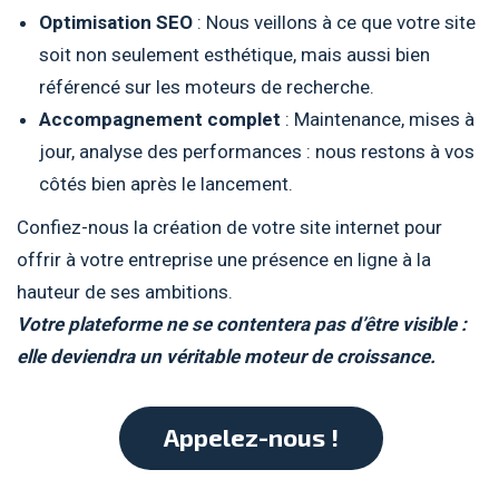
Optimisation SEO
: Nous veillons à ce que votre site
soit non seulement esthétique, mais aussi bien
référencé sur les moteurs de recherche.
Accompagnement complet
: Maintenance, mises à
jour, analyse des performances : nous restons à vos
côtés bien après le lancement.
Confiez-nous la création de votre site internet pour
offrir à votre entreprise une présence en ligne à la
hauteur de ses ambitions.
Votre plateforme ne se contentera pas d’être visible :
elle deviendra un véritable moteur de croissance.
Appelez-nous !