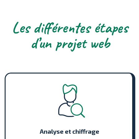
Les différentes étapes
d’un projet web
Analyse et chiffrage