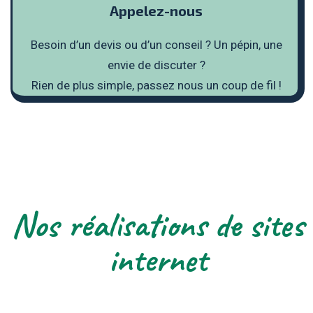
Appelez-nous
Besoin d’un devis ou d’un conseil ?
Un pépin, une
envie de discuter ?
Rien de plus simple, passez nous un coup de fil !
Nos réalisations de sites
internet