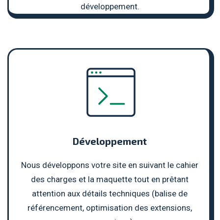
développement.
Développement
Nous développons votre site
en suivant le cahier
des charges et la maquette tout en prêtant
attention aux détails techniques (balise de
référencement, optimisation des extensions,