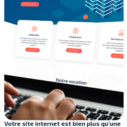
Votre site internet est bien plus qu’une