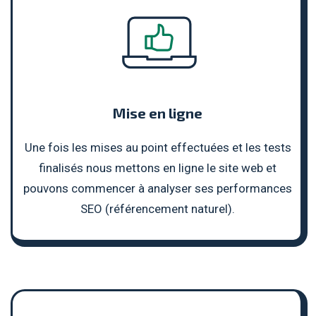
Mise en ligne
Une fois les mises au point effectuées et les tests
finalisés nous mettons en ligne le site web et
pouvons commencer à analyser ses performances
SEO (référencement naturel).